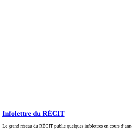
Infolettre du RÉCIT
Le grand réseau du RÉCIT publie quelques infolettres en cours d’année