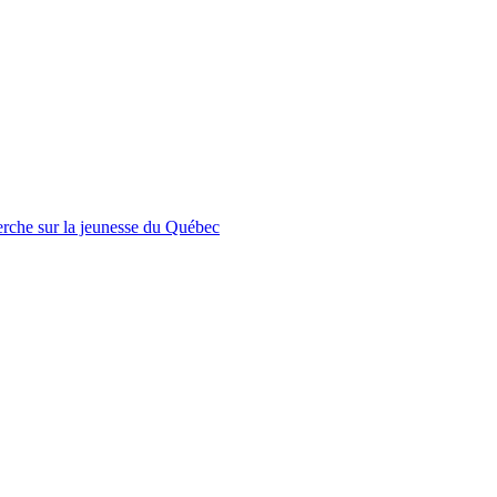
erche sur la jeunesse du Québec