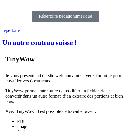
Répertoire pédagonumérique
repertoire
Un autre couteau suisse !
TinyWow
Je vous présente ici un site web pouvant s’avérer fort utile pour
travailler vos documents.
TinyWow permet entre autre de modifier un fichier, de le
convertir dans un autre format, d’en extraire des portions et bien
plus.
Avec TinyWow, il est possible de travailler avec :
PDF
Image