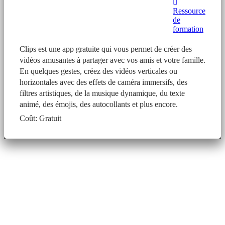
Ressource
de
formation
Clips est une app gratuite qui vous permet de créer des
vidéos amusantes à partager avec vos amis et votre famille.
En quelques gestes, créez des vidéos verticales ou
horizontales avec des effets de caméra immersifs, des
filtres artistiques, de la musique dynamique, du texte
animé, des émojis, des autocollants et plus encore.
Coût: Gratuit