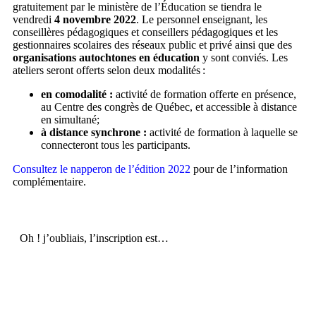
gratuitement par le ministère de l’Éducation se tiendra le
vendredi
4 novembre 2022
. Le personnel enseignant, les
conseillères pédagogiques et conseillers pédagogiques et les
gestionnaires scolaires des réseaux public et privé ainsi que des
organisations autochtones en éducation
y sont conviés. Les
ateliers seront offerts selon deux modalités :
en comodalité :
activité de formation offerte en présence,
au Centre des congrès de Québec, et accessible à distance
en simultané;
à distance synchrone :
activité de formation à laquelle se
connecteront tous les participants.
Consultez le napperon de l’édition 2022
pour de l’information
complémentaire.
Oh ! j’oubliais, l’inscription est…