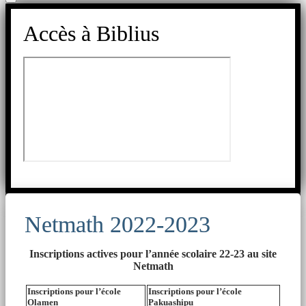
Accès à Biblius
Netmath 2022-2023
Inscriptions actives pour l’année scolaire 22-23 au site
Netmath
Inscriptions pour l’école
Inscriptions pour l’école
Olamen
Pakuashipu