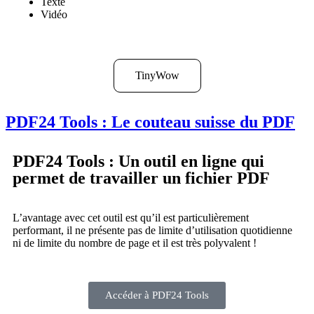
Texte
Vidéo
TinyWow
PDF24 Tools : Le couteau suisse du PDF
PDF24 Tools : Un outil en ligne qui
permet de travailler un fichier PDF
L’avantage avec cet outil est qu’il est particulièrement
performant, il ne présente pas de limite d’utilisation quotidienne
ni de limite du nombre de page et il est très polyvalent !
Accéder à PDF24 Tools