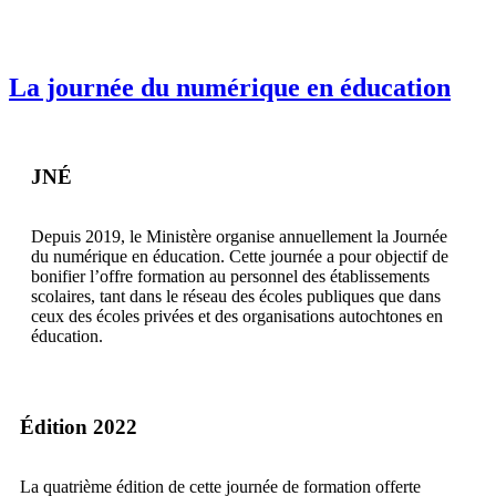
La journée du numérique en éducation
JNÉ
Depuis 2019, le Ministère organise annuellement la Journée
du numérique en éducation. Cette journée a pour objectif de
bonifier l’offre formation au personnel des établissements
scolaires, tant dans le réseau des écoles publiques que dans
ceux des écoles privées et des organisations autochtones en
éducation.
Édition 2022
La quatrième édition de cette journée de formation offerte