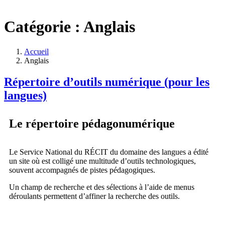
Catégorie :
Anglais
Accueil
Anglais
Répertoire d’outils numérique (pour les
langues)
Le répertoire pédagonumérique
Le Service National du RÉCIT du domaine des langues a édité
un site où est colligé une multitude d’outils technologiques,
souvent accompagnés de pistes pédagogiques.
Un champ de recherche et des sélections à l’aide de menus
déroulants permettent d’affiner la recherche des outils.