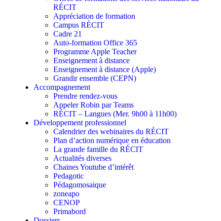
RÉCIT
Appréciation de formation
Campus RÉCIT
Cadre 21
Auto-formation Office 365
Programme Apple Teacher
Enseignement à distance
Enseignement à distance (Apple)
Grandir ensemble (CEPN)
Accompagnement
Prendre rendez-vous
Appeler Robin par Teams
RÉCIT – Langues (Mer. 9h00 à 11h00)
Développement professionnel
Calendrier des webinaires du RÉCIT
Plan d’action numérique en éducation
La grande famille du RÉCIT
Actualités diverses
Chaines Youtube d’intérêt
Pedagotic
Pédagomosaique
zoneapo
CENOP
Primabord
Dossiers