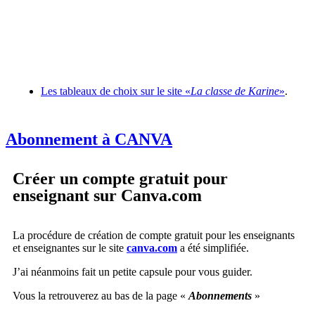
Les tableaux de choix sur le site «
La classe de Karine
»
.
Abonnement à CANVA
Créer un compte gratuit pour
enseignant sur Canva.com
La procédure de création de compte gratuit pour les enseignants
et enseignantes sur le site
canva.com
a été simplifiée.
J’ai néanmoins fait un petite capsule pour vous guider.
Vous la retrouverez au bas de la page «
Abonnements
»