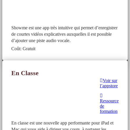
Showme est une app très intuitive qui permet d’enregistrer
de courtes vidéos explicatives auxquelles il est possible
d’ajouter une piste audio vocale.
Coût: Gratuit
En Classe
Voir sur
l’appstore
Ressource
de
formation
En classe est une nouvelle app performante pour iPad et
Mac qui vous aide à diriger vos cours, à partager les