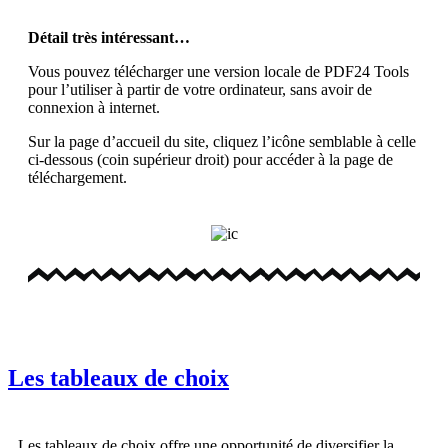
Détail très intéressant…
Vous pouvez télécharger une version locale de PDF24 Tools
pour l’utiliser à partir de votre ordinateur, sans avoir de
connexion à internet.
Sur la page d’accueil du site, cliquez l’icône semblable à celle
ci-dessous (coin supérieur droit) pour accéder à la page de
téléchargement.
Les tableaux de choix
Les tableaux de choix offre une opportunité de diversifier la