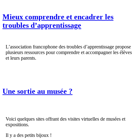
Mieux comprendre et encadrer les
troubles d’apprentissage
L’association francophone des troubles d’apprentissage propose
plusieurs ressources pour comprendre et accompagner les élèves
et leurs parents.
Une sortie au musée ?
Voici quelques sites offrant des visites virtuelles de musées et
expositions.
Il y a des petits bijoux !