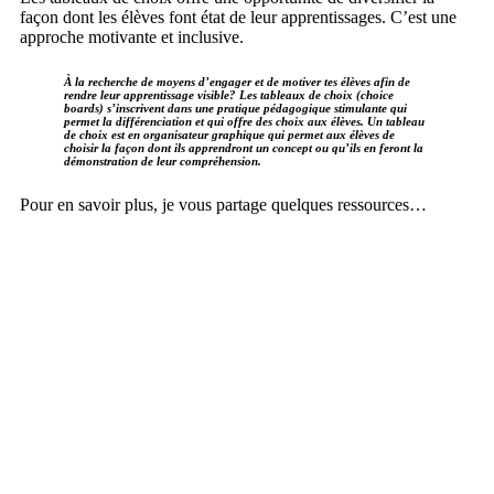
façon dont les élèves font état de leur apprentissages. C’est une
approche motivante et inclusive.
À la recherche de moyens d’engager et de motiver tes élèves afin de
rendre leur apprentissage visible? Les tableaux de choix (choice
boards) s’inscrivent dans une pratique pédagogique stimulante qui
permet la différenciation et qui offre des choix aux élèves. Un tableau
de choix est en organisateur graphique qui permet aux élèves de
choisir la façon dont ils apprendront un concept ou qu’ils en feront la
démonstration de leur compréhension.
Pour en savoir plus, je vous partage quelques ressources…