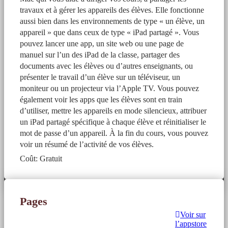
travaux et à gérer les appareils des élèves. Elle fonctionne
aussi bien dans les environnements de type « un élève, un
appareil » que dans ceux de type « iPad partagé ». Vous
pouvez lancer une app, un site web ou une page de
manuel sur l’un des iPad de la classe, partager des
documents avec les élèves ou d’autres enseignants, ou
présenter le travail d’un élève sur un téléviseur, un
moniteur ou un projecteur via l’Apple TV. Vous pouvez
également voir les apps que les élèves sont en train
d’utiliser, mettre les appareils en mode silencieux, attribuer
un iPad partagé spécifique à chaque élève et réinitialiser le
mot de passe d’un appareil. À la fin du cours, vous pouvez
voir un résumé de l’activité de vos élèves.
Coût: Gratuit
Pages
Voir sur
l’appstore