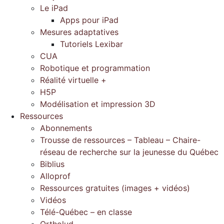
Le iPad
Apps pour iPad
Mesures adaptatives
Tutoriels Lexibar
CUA
Robotique et programmation
Réalité virtuelle +
H5P
Modélisation et impression 3D
Ressources
Abonnements
Trousse de ressources – Tableau – Chaire-
réseau de recherche sur la jeunesse du Québec
Biblius
Alloprof
Ressources gratuites (images + vidéos)
Vidéos
Télé-Québec – en classe
Ortholud