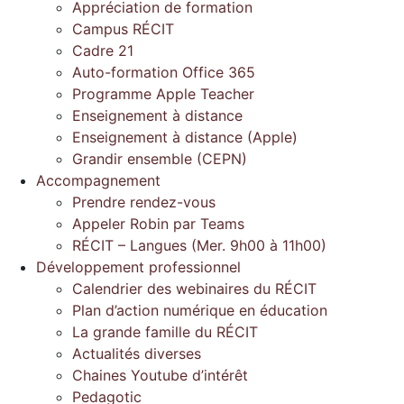
Appréciation de formation
Campus RÉCIT
Cadre 21
Auto-formation Office 365
Programme Apple Teacher
Enseignement à distance
Enseignement à distance (Apple)
Grandir ensemble (CEPN)
Accompagnement
Prendre rendez-vous
Appeler Robin par Teams
RÉCIT – Langues (Mer. 9h00 à 11h00)
Développement professionnel
Calendrier des webinaires du RÉCIT
Plan d’action numérique en éducation
La grande famille du RÉCIT
Actualités diverses
Chaines Youtube d’intérêt
Pedagotic