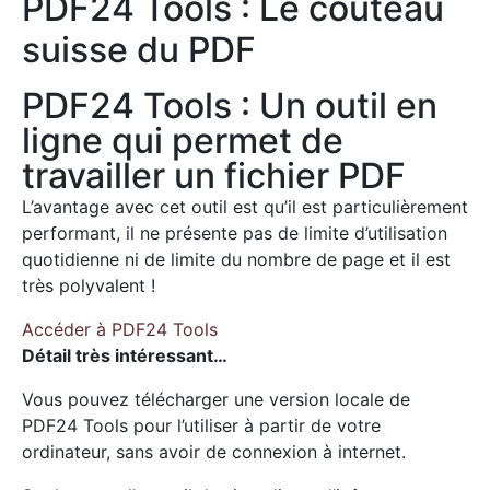
PDF24 Tools : Le couteau
suisse du PDF
PDF24 Tools : Un outil en
ligne qui permet de
travailler un fichier PDF
L’avantage avec cet outil est qu’il est particulièrement
performant, il ne présente pas de limite d’utilisation
quotidienne ni de limite du nombre de page et il est
très polyvalent !
Accéder à PDF24 Tools
Détail très intéressant…
Vous pouvez télécharger une version locale de
PDF24 Tools pour l’utiliser à partir de votre
ordinateur, sans avoir de connexion à internet.