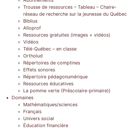
Trousse de ressources – Tableau – Chaire-
réseau de recherche sur la jeunesse du Québec
Biblius
Alloprof
Ressources gratuites (images + vidéos)
Vidéos
Télé-Québec – en classe
Ortholud
Répertoires de comptines
Effets sonores
Répertoire pédagonumérique
Ressources éducatives
La pomme verte (Préscolaire-primaire))
Domaines
Mathématiques/sciences
Français
Univers social
Éducation financière