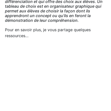
différenciation et qui offre des choix aux élèves. Un
tableau de choix est en organisateur graphique qui
permet aux élèves de choisir la façon dont ils
apprendront un concept ou qu’ils en feront la
démonstration de leur compréhension.
Pour en savoir plus, je vous partage quelques
ressources…