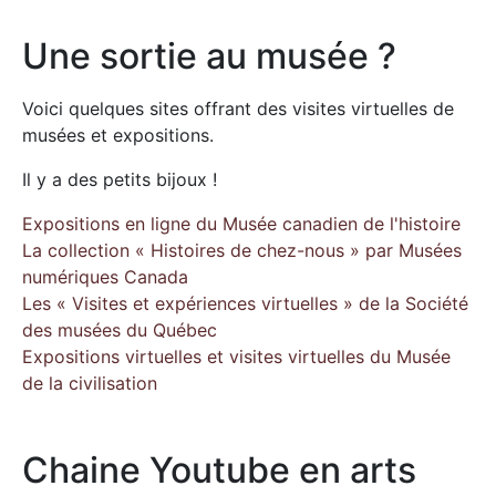
Une sortie au musée ?
Voici quelques sites offrant des visites virtuelles de
musées et expositions.
Il y a des petits bijoux !
Expositions en ligne du Musée canadien de l'histoire
La collection « Histoires de chez-nous » par Musées
numériques Canada
Les « Visites et expériences virtuelles » de la Société
des musées du Québec
Expositions virtuelles et visites virtuelles du Musée
de la civilisation
Chaine Youtube en arts