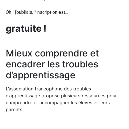
Oh ! j’oubliais, l’inscription est…
gratuite !
Mieux comprendre et
encadrer les troubles
d’apprentissage
L’association francophone des troubles
d’apprentissage propose plusieurs ressources pour
comprendre et accompagner les élèves et leurs
parents.