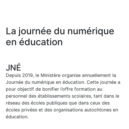
La journée du numérique
en éducation
JNÉ
Depuis 2019, le Ministère organise annuellement la
Journée du numérique en éducation. Cette journée a
pour objectif de bonifier l’offre formation au
personnel des établissements scolaires, tant dans le
réseau des écoles publiques que dans ceux des
écoles privées et des organisations autochtones en
éducation.