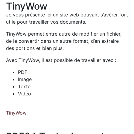
TinyWow
Je vous présente ici un site web pouvant s’avérer fort
utile pour travailler vos documents.
TinyWow permet entre autre de modifier un fichier,
de le convertir dans un autre format, d’en extraire
des portions et bien plus.
Avec TinyWow, il est possible de travailler avec :
PDF
Image
Texte
Vidéo
TinyWow