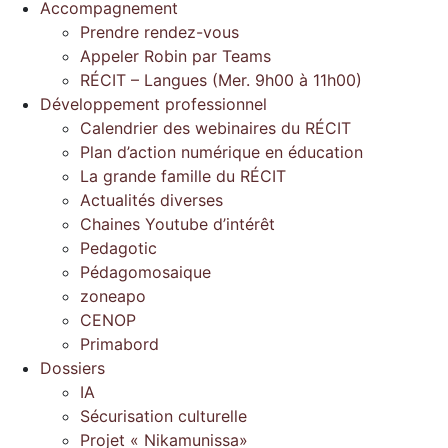
Accompagnement
Prendre rendez-vous
Appeler Robin par Teams
RÉCIT – Langues (Mer. 9h00 à 11h00)
Développement professionnel
Calendrier des webinaires du RÉCIT
Plan d’action numérique en éducation
La grande famille du RÉCIT
Actualités diverses
Chaines Youtube d’intérêt
Pedagotic
Pédagomosaique
zoneapo
CENOP
Primabord
Dossiers
IA
Sécurisation culturelle
Projet « Nikamunissa»