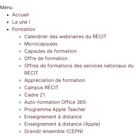
Menu
Accueil
La une !
Formation
Calendrier des webinaires du RÉCIT
Microcapsules
Capsules de formation
Offre de formation
Offres de formations des services nationaux du
RÉCIT
Appréciation de formation
Campus RÉCIT
Cadre 21
Auto-formation Office 365
Programme Apple Teacher
Enseignement à distance
Enseignement à distance (Apple)
Grandir ensemble (CEPN)