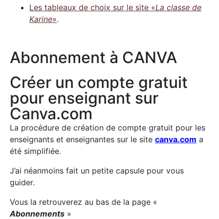
Les tableaux de choix sur le site «
La classe de
Karine
»
.
Abonnement à CANVA
Créer un compte gratuit
pour enseignant sur
Canva.com
La procédure de création de compte gratuit pour les
enseignants et enseignantes sur le site
canva.com
a
été simplifiée.
J’ai néanmoins fait un petite capsule pour vous
guider.
Vous la retrouverez au bas de la page «
Abonnements
»