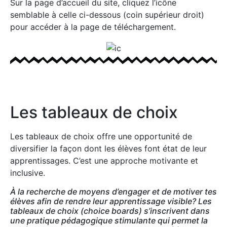
Sur la page d’accueil du site, cliquez l’icône
semblable à celle ci-dessous (coin supérieur droit)
pour accéder à la page de téléchargement.
Les tableaux de choix
Les tableaux de choix offre une opportunité de
diversifier la façon dont les élèves font état de leur
apprentissages. C’est une approche motivante et
inclusive.
À la recherche de moyens d’engager et de motiver tes
élèves afin de rendre leur apprentissage visible? Les
tableaux de choix (choice boards) s’inscrivent dans
une pratique pédagogique stimulante qui permet la