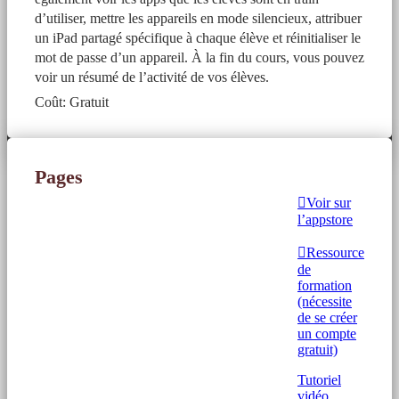
d’utiliser, mettre les appareils en mode silencieux, attribuer
un iPad partagé spécifique à chaque élève et réinitialiser le
mot de passe d’un appareil. À la fin du cours, vous pouvez
voir un résumé de l’activité de vos élèves.
Coût: Gratuit
Pages
Voir sur
l’appstore
Ressource
de
formation
(nécessite
de se créer
un compte
gratuit)
Tutoriel
vidéo