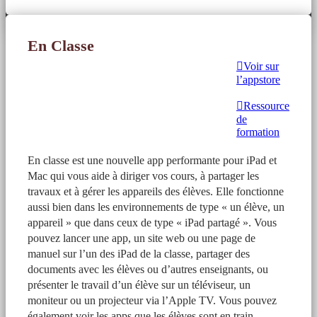
En Classe
Voir sur
l’appstore
Ressource
de
formation
En classe est une nouvelle app performante pour iPad et
Mac qui vous aide à diriger vos cours, à partager les
travaux et à gérer les appareils des élèves. Elle fonctionne
aussi bien dans les environnements de type « un élève, un
appareil » que dans ceux de type « iPad partagé ». Vous
pouvez lancer une app, un site web ou une page de
manuel sur l’un des iPad de la classe, partager des
documents avec les élèves ou d’autres enseignants, ou
présenter le travail d’un élève sur un téléviseur, un
moniteur ou un projecteur via l’Apple TV. Vous pouvez
également voir les apps que les élèves sont en train