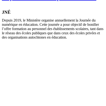
JNÉ
Depuis 2019, le Ministère organise annuellement la Journée du
numérique en éducation. Cette journée a pour objectif de bonifier
l’offre formation au personnel des établissements scolaires, tant dans
le réseau des écoles publiques que dans ceux des écoles privées et
des organisations autochtones en éducation.