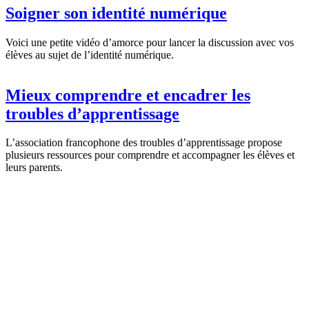
Soigner son identité numérique
Voici une petite vidéo d’amorce pour lancer la discussion avec vos
élèves au sujet de l’identité numérique.
Mieux comprendre et encadrer les
troubles d’apprentissage
L’association francophone des troubles d’apprentissage propose
plusieurs ressources pour comprendre et accompagner les élèves et
leurs parents.