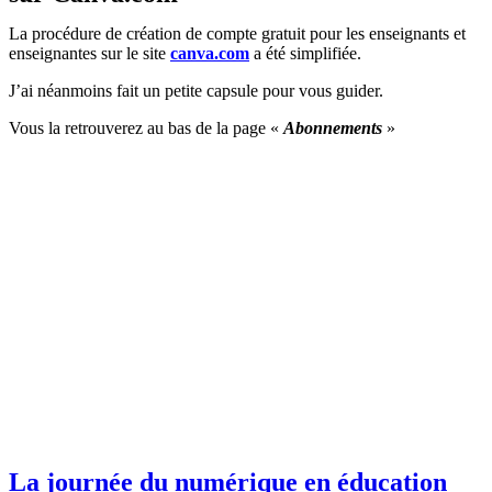
La procédure de création de compte gratuit pour les enseignants et
enseignantes sur le site
canva.com
a été simplifiée.
J’ai néanmoins fait un petite capsule pour vous guider.
Vous la retrouverez au bas de la page «
Abonnements
»
La journée du numérique en éducation