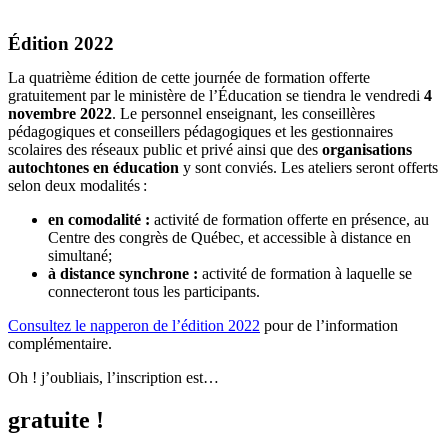
Édition 2022
La quatrième édition de cette journée de formation offerte
gratuitement par le ministère de l’Éducation se tiendra le vendredi
4
novembre 2022
. Le personnel enseignant, les conseillères
pédagogiques et conseillers pédagogiques et les gestionnaires
scolaires des réseaux public et privé ainsi que des
organisations
autochtones en éducation
y sont conviés. Les ateliers seront offerts
selon deux modalités :
en comodalité :
activité de formation offerte en présence, au
Centre des congrès de Québec, et accessible à distance en
simultané;
à distance synchrone :
activité de formation à laquelle se
connecteront tous les participants.
Consultez le napperon de l’édition 2022
pour de l’information
complémentaire.
Oh ! j’oubliais, l’inscription est…
gratuite !