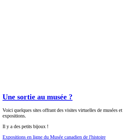
Une sortie au musée ?
Voici quelques sites offrant des visites virtuelles de musées et
expositions.
Il y a des petits bijoux !
Expositions en ligne du Musée canadien de l'histoire