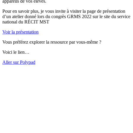
appareils de vos élèves.
Pour en savoir plus, je vous invite à visiter la page de présentation
d’un atelier donné lors du congrès GRMS 2022 sur le site du service
national du RÉCIT MST
Voir la présentation
Vous préférez explorer la ressource par vous-même ?
Voici le lien…
Aller sur Polypad