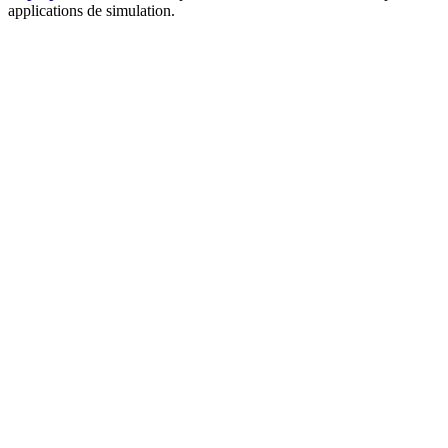
applications de simulation.