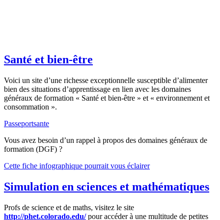
Santé et bien-être
Voici un site d’une richesse exceptionnelle susceptible d’alimenter
bien des situations d’apprentissage en lien avec les domaines
généraux de formation « Santé et bien-être » et « environnement et
consommation ».
Passeportsante
Vous avez besoin d’un rappel à propos des domaines généraux de
formation (DGF) ?
Cette fiche infographique pourrait vous éclairer
Simulation en sciences et mathématiques
Profs de science et de maths, visitez le site
http://phet.colorado.edu/
pour accéder à une multitude de petites