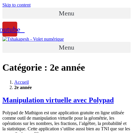
Skip to content
Menu
outube
Menu
Catégorie :
2e année
Accueil
2e année
Manipulation virtuelle avec Polypad
Polypad de Mathigon est une application gratuite en ligne utilisée
comme outil de manipulation virtuelle pour la géométrie, les
opérations sur les nombres, les fractions, l’algèbre, la probabilité et
la statistique. Cette application s’utilise aussi bien au TNI que sur les