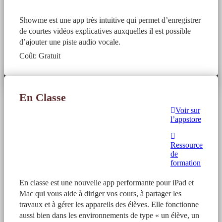
Showme est une app très intuitive qui permet d’enregistrer
de courtes vidéos explicatives auxquelles il est possible
d’ajouter une piste audio vocale.
Coût: Gratuit
En Classe
Voir sur
l’appstore
Ressource
de
formation
En classe est une nouvelle app performante pour iPad et
Mac qui vous aide à diriger vos cours, à partager les
travaux et à gérer les appareils des élèves. Elle fonctionne
aussi bien dans les environnements de type « un élève, un