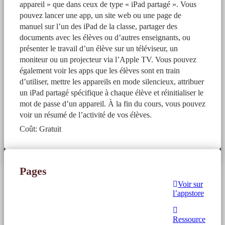
appareil » que dans ceux de type « iPad partagé ». Vous
pouvez lancer une app, un site web ou une page de
manuel sur l’un des iPad de la classe, partager des
documents avec les élèves ou d’autres enseignants, ou
présenter le travail d’un élève sur un téléviseur, un
moniteur ou un projecteur via l’Apple TV. Vous pouvez
également voir les apps que les élèves sont en train
d’utiliser, mettre les appareils en mode silencieux, attribuer
un iPad partagé spécifique à chaque élève et réinitialiser le
mot de passe d’un appareil. À la fin du cours, vous pouvez
voir un résumé de l’activité de vos élèves.
Coût: Gratuit
Pages
Voir sur
l’appstore
Ressource