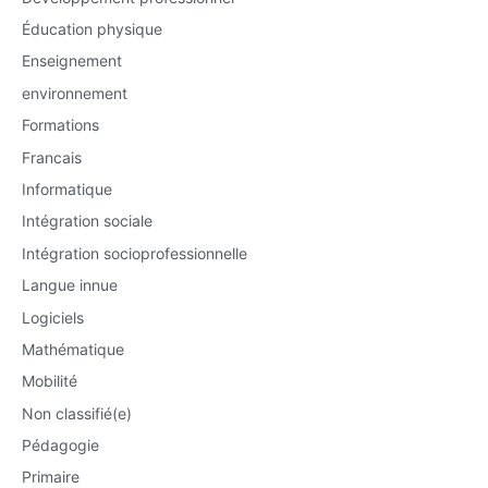
Éducation physique
Enseignement
environnement
Formations
Francais
Informatique
Intégration sociale
Intégration socioprofessionnelle
Langue innue
Logiciels
Mathématique
Mobilité
Non classifié(e)
Pédagogie
Primaire