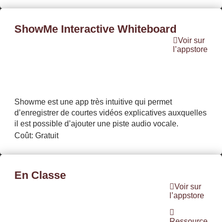
ShowMe Interactive Whiteboard
Voir sur
l’appstore
Showme est une app très intuitive qui permet
d’enregistrer de courtes vidéos explicatives auxquelles
il est possible d’ajouter une piste audio vocale.
Coût: Gratuit
En Classe
Voir sur
l’appstore
Ressource