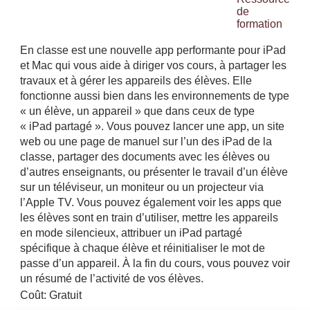
de
formation
En classe est une nouvelle app performante pour iPad
et Mac qui vous aide à diriger vos cours, à partager les
travaux et à gérer les appareils des élèves. Elle
fonctionne aussi bien dans les environnements de type
« un élève, un appareil » que dans ceux de type
« iPad partagé ». Vous pouvez lancer une app, un site
web ou une page de manuel sur l’un des iPad de la
classe, partager des documents avec les élèves ou
d’autres enseignants, ou présenter le travail d’un élève
sur un téléviseur, un moniteur ou un projecteur via
l’Apple TV. Vous pouvez également voir les apps que
les élèves sont en train d’utiliser, mettre les appareils
en mode silencieux, attribuer un iPad partagé
spécifique à chaque élève et réinitialiser le mot de
passe d’un appareil. À la fin du cours, vous pouvez voir
un résumé de l’activité de vos élèves.
Coût: Gratuit