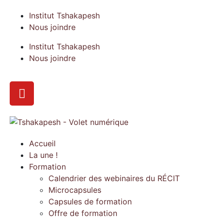
Institut Tshakapesh
Nous joindre
Institut Tshakapesh
Nous joindre
Accueil
La une !
Formation
Calendrier des webinaires du RÉCIT
Microcapsules
Capsules de formation
Offre de formation