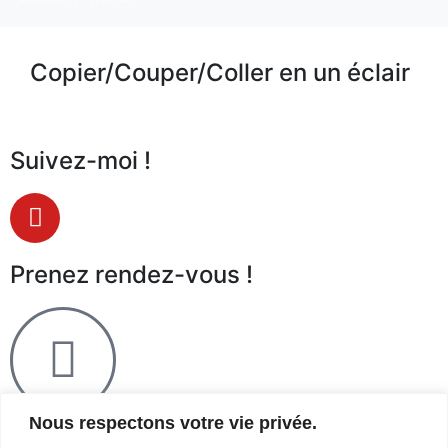
Copier/Couper/Coller en un éclair
Suivez-moi !
Prenez rendez-vous !
Nous respectons votre vie privée.