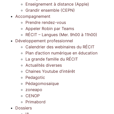
Enseignement à distance (Apple)
Grandir ensemble (CEPN)
Accompagnement
Prendre rendez-vous
Appeler Robin par Teams
RÉCIT – Langues (Mer. 9h00 à 11h00)
Développement professionnel
Calendrier des webinaires du RÉCIT
Plan d’action numérique en éducation
La grande famille du RÉCIT
Actualités diverses
Chaines Youtube d’intérêt
Pedagotic
Pédagomosaique
zoneapo
CENOP
Primabord
Dossiers
IA