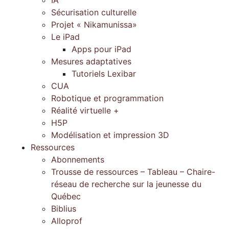
Sécurisation culturelle
Projet « Nikamunissa»
Le iPad
Apps pour iPad
Mesures adaptatives
Tutoriels Lexibar
CUA
Robotique et programmation
Réalité virtuelle +
H5P
Modélisation et impression 3D
Ressources
Abonnements
Trousse de ressources – Tableau – Chaire-
réseau de recherche sur la jeunesse du
Québec
Biblius
Alloprof