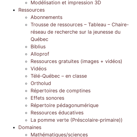
Modélisation et impression 3D
Ressources
Abonnements
Trousse de ressources – Tableau – Chaire-
réseau de recherche sur la jeunesse du
Québec
Biblius
Alloprof
Ressources gratuites (images + vidéos)
Vidéos
Télé-Québec – en classe
Ortholud
Répertoires de comptines
Effets sonores
Répertoire pédagonumérique
Ressources éducatives
La pomme verte (Préscolaire-primaire))
Domaines
Mathématiques/sciences