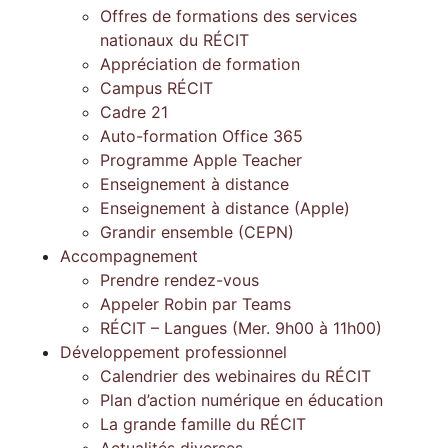
Offres de formations des services
nationaux du RÉCIT
Appréciation de formation
Campus RÉCIT
Cadre 21
Auto-formation Office 365
Programme Apple Teacher
Enseignement à distance
Enseignement à distance (Apple)
Grandir ensemble (CEPN)
Accompagnement
Prendre rendez-vous
Appeler Robin par Teams
RÉCIT – Langues (Mer. 9h00 à 11h00)
Développement professionnel
Calendrier des webinaires du RÉCIT
Plan d’action numérique en éducation
La grande famille du RÉCIT
Actualités diverses