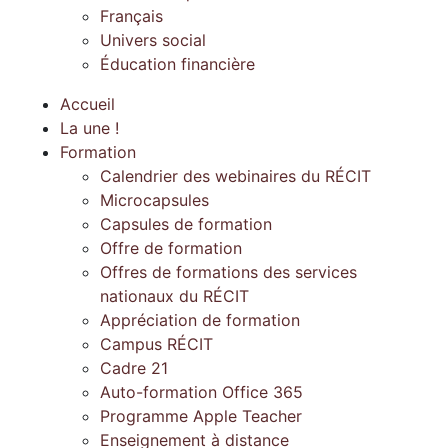
Français
Univers social
Éducation financière
Accueil
La une !
Formation
Calendrier des webinaires du RÉCIT
Microcapsules
Capsules de formation
Offre de formation
Offres de formations des services
nationaux du RÉCIT
Appréciation de formation
Campus RÉCIT
Cadre 21
Auto-formation Office 365
Programme Apple Teacher
Enseignement à distance